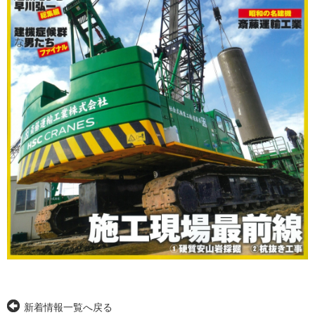
新着情報一覧へ戻る