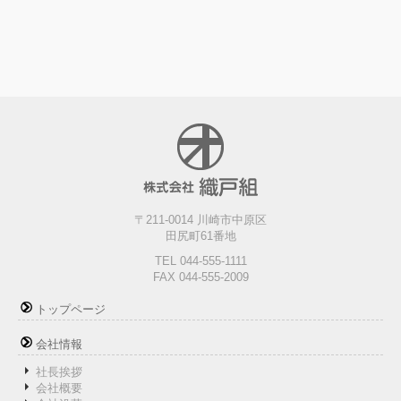
〒211-0014 川崎市中原区
田尻町61番地
TEL 044-555-1111
FAX 044-555-2009
トップページ
会社情報
社長挨拶
会社概要