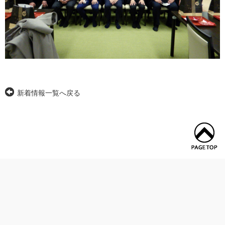
新着情報一覧へ戻る