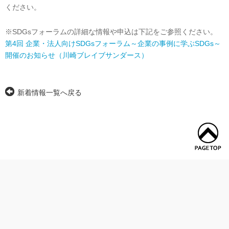
ください。
※SDGsフォーラムの詳細な情報や申込は下記をご参照ください。
第4回 企業・法人向けSDGsフォーラム～企業の事例に学ぶSDGs～
開催のお知らせ（川崎ブレイブサンダース）
新着情報一覧へ戻る