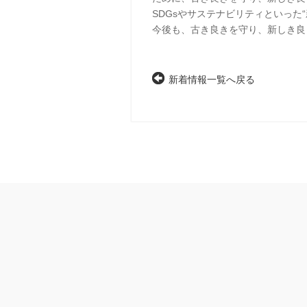
SDGsやサステナビリティといっ
今後も、古き良きを守り、新しき良
新着情報一覧へ戻る