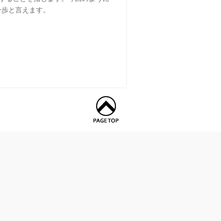
一歩と言えます。