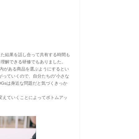
えた結果を話し合って共有する時間も
を理解できる研修でもありました。
内がある商品を選ぶようにするとい
がっていくので、自分たちの“小さな
DGsは身近な問題だと気づくきっか
変えていくことによってボトムアッ