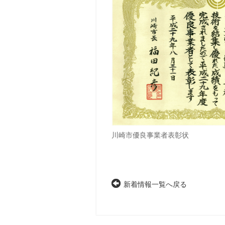
川崎市優良事業者表彰状
新着情報一覧へ戻る