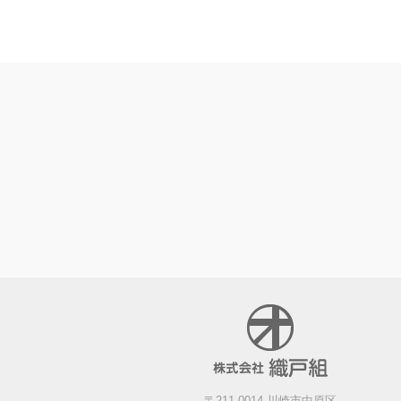
〒211-0014 川崎市中原区