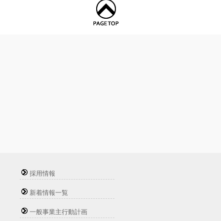
採用情報
新着情報一覧
一般事業主行動計画