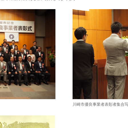
川崎市優良事業者表彰者集合