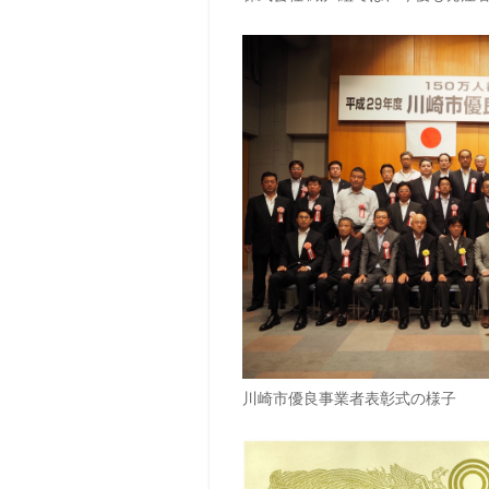
川崎市優良事業者表彰式の様子